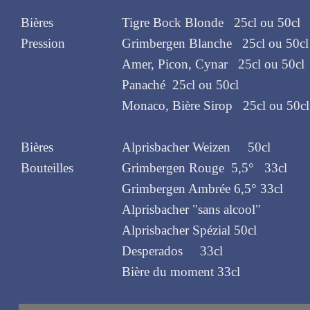
Bières
Tigre Bock Blonde 25cl ou 50cl
Pression
Grimbergen Blanche 25cl ou 50cl
Amer, Picon, Cynar 25cl ou 50cl
Panaché 25cl ou 50cl
Monaco, Bière Sirop 25cl ou 50cl
Bières
Alprisbacher Weizen 50cl
Bouteilles
Grimbergen Rouge 5,5° 33cl
Grimbergen Ambrée 6,5° 33cl
Alprisbacher "sans alcool"
Alprisbacher Spézial 50cl
Desperados 33cl
Bière du moment 33cl