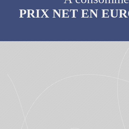
PRIX NET EN EU